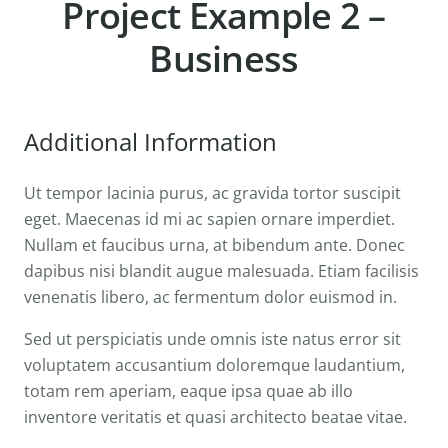
Project Example 2 –
Business
Additional Information
Ut tempor lacinia purus, ac gravida tortor suscipit
eget. Maecenas id mi ac sapien ornare imperdiet.
Nullam et faucibus urna, at bibendum ante. Donec
dapibus nisi blandit augue malesuada. Etiam facilisis
venenatis libero, ac fermentum dolor euismod in.
Sed ut perspiciatis unde omnis iste natus error sit
voluptatem accusantium doloremque laudantium,
totam rem aperiam, eaque ipsa quae ab illo
inventore veritatis et quasi architecto beatae vitae.