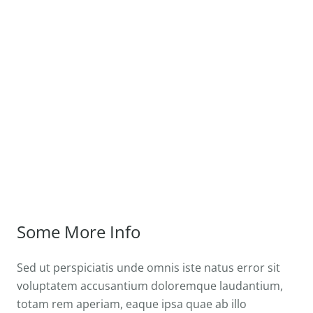
Some More Info
Sed ut perspiciatis unde omnis iste natus error sit
voluptatem accusantium doloremque laudantium,
totam rem aperiam, eaque ipsa quae ab illo