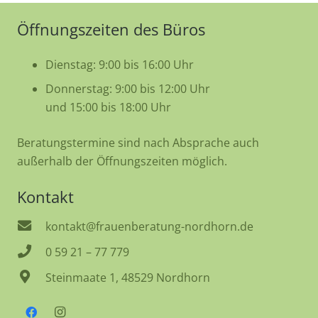
Öffnungszeiten des Büros
Dienstag: 9:00 bis 16:00 Uhr
Donnerstag: 9:00 bis 12:00 Uhr
und 15:00 bis 18:00 Uhr
Beratungstermine sind nach Absprache auch
außerhalb der Öffnungszeiten möglich.
Kontakt
kontakt@frauenberatung-nordhorn.de
0 59 21 – 77 779
Steinmaate 1, 48529 Nordhorn