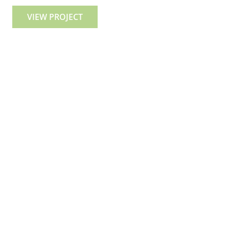
VIEW PROJECT