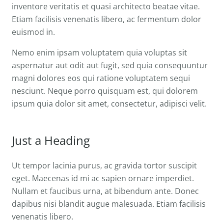
inventore veritatis et quasi architecto beatae vitae.
Etiam facilisis venenatis libero, ac fermentum dolor
euismod in.
Nemo enim ipsam voluptatem quia voluptas sit
aspernatur aut odit aut fugit, sed quia consequuntur
magni dolores eos qui ratione voluptatem sequi
nesciunt. Neque porro quisquam est, qui dolorem
ipsum quia dolor sit amet, consectetur, adipisci velit.
Just a Heading
Ut tempor lacinia purus, ac gravida tortor suscipit
eget. Maecenas id mi ac sapien ornare imperdiet.
Nullam et faucibus urna, at bibendum ante. Donec
dapibus nisi blandit augue malesuada. Etiam facilisis
venenatis libero.