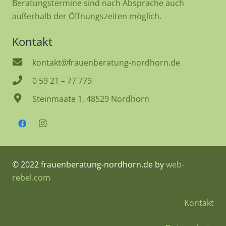
Beratungstermine sind nach Absprache auch
außerhalb der Öffnungszeiten möglich.
Kontakt
kontakt@frauenberatung-nordhorn.de
0 59 21 – 77 779
Steinmaate 1, 48529 Nordhorn
© 2022 frauenberatung-nordhorn.de by
web-
rebel.com
Kontakt