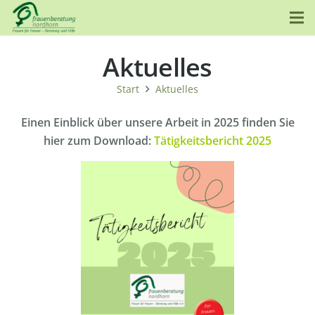
Aktuelles
Start
Aktuelles
Einen Einblick über unsere Arbeit in 2025 finden Sie
hier zum Download:
Tätigkeitsbericht 2025