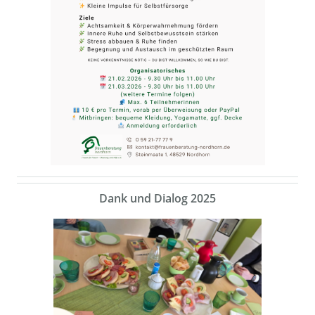
Dank und Dialog 2025