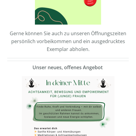
Gerne können Sie auch zu unseren Öffnungszeiten
persönlich vorbeikommen und ein ausgedrucktes
Exemplar abholen.
Unser neues, offenes Angebot