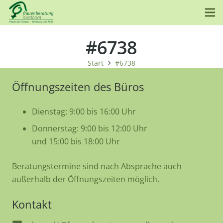
#6738
Start
#6738
Öffnungszeiten des Büros
Dienstag: 9:00 bis 16:00 Uhr
Donnerstag: 9:00 bis 12:00 Uhr
und 15:00 bis 18:00 Uhr
Beratungstermine sind nach Absprache auch
außerhalb der Öffnungszeiten möglich.
Kontakt